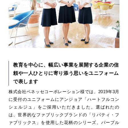
教育を中心に、幅広い事業を展開する企業の信
頼や一人ひとりに寄り添う思いをユニフォーム
で表します
株式会社ベネッセコーポレーション様では、2019年3月
に受付のユニフォームにアンジョア「ハートフルコン
シェルジュ」をご採用いただきました。選ばれたの
は、世界的なファブリックブランドの「リバティ・フ
ァブリックス」を使用した花柄のシリーズ。パープル