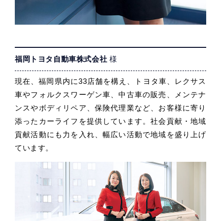
福岡トヨタ自動車株式会社
様
現在、福岡県内に33店舗を構え、トヨタ車、レクサス
車やフォルクスワーゲン車、中古車の販売、メンテナ
ンスやボディリペア、保険代理業など、お客様に寄り
添ったカーライフを提供しています。社会貢献・地域
貢献活動にも力を入れ、幅広い活動で地域を盛り上げ
ています。