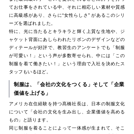
てお仕事をされている中、それに相応しい素材や質感
に高級感があり、さらに“女性らしさ” があるこのシリ
ーズを選ばれました。
特に、光に当たるとキラキラと輝く上質な生地や、ジ
ャケット背面にあしらわれたリボンのデザインなどの
ディテールが好評で、教習生のアンケートでも「制服
が可愛い！」という声が多数寄せられ、中には「この
制服を着て働きたい！」という理由で入社を決めたス
タッフもいるほど。
制服は、「会社の文化をつくる」そして「企業
価値を上げる」
アメリカ在住経験を持つ髙橋社長は、日本の制服文化
について「会社の文化を生み出し、企業価値を高める
もの」と語ります。
同じ制服を着ることによって一体感が生まれて、そこ