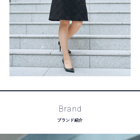
Brand
ブランド紹介