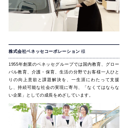
株式会社ベネッセコーポレーション
様
1955年創業のベネッセグループでは国内教育、グロー
バル教育、介護・保育、生活の分野でお客様一人ひと
りの向上意欲と課題解決を、一生涯にわたって支援
し、持続可能な社会の実現に寄与、「なくてはならな
い企業」としての成長をめざしています。