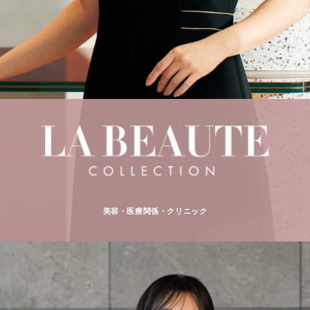
美容・医療関係・クリニック