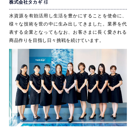
株式会社タカギ
様
水資源を有効活用し生活を豊かにすることを使命に、
様々な技術を世の中に生み出してきました。業界を代
表する企業となってもなお、お客さまに長く愛される
商品作りを目指し日々挑戦を続けています。