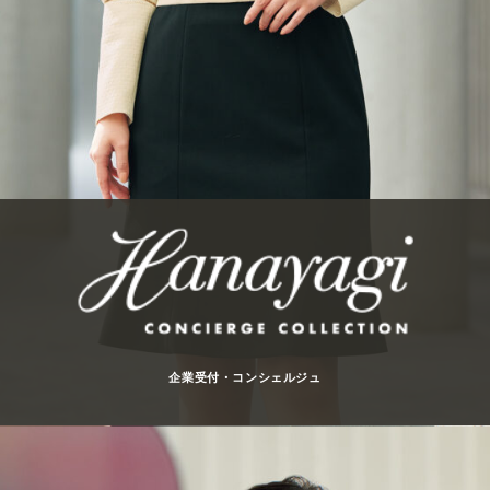
企業受付・コンシェルジュ