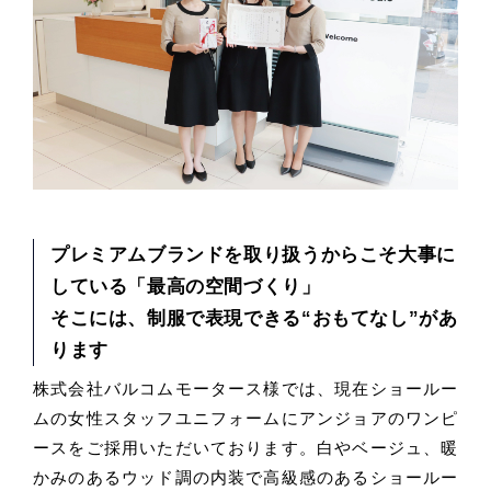
プレミアムブランドを取り扱うからこそ大事に
している「最高の空間づくり」
そこには、制服で表現できる“おもてなし”があ
ります
株式会社バルコムモータース様では、現在ショールー
ムの女性スタッフユニフォームにアンジョアのワンピ
ースをご採用いただいております。白やベージュ、暖
かみのあるウッド調の内装で高級感のあるショールー