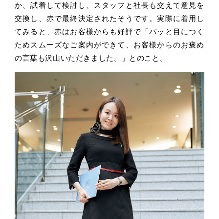
か、試着して検討し、スタッフと社長も交えて意見を
交換し、赤で最終決定されたそうです。実際に着用し
てみると、赤はお客様からも好評で「パッと目につく
ためスムーズなご案内ができて、お客様からのお褒め
の言葉も沢山いただきました。」とのこと。