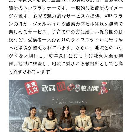
習所のトップランナーです。一般的な教習所のイメー
ジを覆す、多彩で魅力的なサービスを提供。VIP プラ
ンのほか、ジェルネイルや酸素カプセル体験を無料で
楽しめるサービス、子育て中の方に嬉しい保育園の併
設など、受講者一人ひとりのライフスタイルに寄り添
った環境が整えられています。さらに、地域とのつな
がりを大切にし、毎年夏には打ち上げ花火大会を開
催。地域に根差し、地域に愛される教習所としても高
く評価されています。