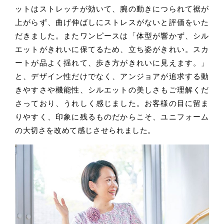
ットはストレッチが効いて、腕の動きにつられて裾が
上がらず、曲げ伸ばしにストレスがないと評価をいた
だきました。またワンピースは「体型が響かず、シル
エットがきれいに保てるため、立ち姿がきれい。スカ
ートが品よく揺れて、歩き方がきれいに見えます。」
と、デザイン性だけでなく、アンジョアが追求する動
きやすさや機能性、シルエットの美しさもご理解くだ
さっており、うれしく感じました。お客様の目に留ま
りやすく、印象に残るものだからこそ、ユニフォーム
の大切さを改めて感じさせられました。