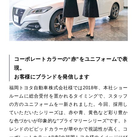
コーポレートカラーの“赤”をユニフォームで表
現。
お客様にブランドを発信します
福岡トヨタ自動車株式会社様では2018年、本社ショー
ルームに総合受付を置かれるタイミングで、スタッフ
の方のユニフォームを一新されました。今回、採用し
ていただいたシリーズは、赤や青、黄色など彩り豊か
な色づかいが印象的な“プライマリーシリーズ”です。ト
レンドのビビッドカラーが華やかで視認性が高く、コ