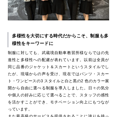
多様性を大切にする時代だからこそ、制服も多
様性をキーワードに
制服に対しても、武蔵境自動車教習所様ならではの先
進性と多様性への配慮が表れています。以前は全員が
同じ品番のジャケット＆スカートというスタイルでし
たが、現場からの声を受け、現在ではパンツ・スカー
ト・ワンピースの3 スタイルと白と黒の2 色のカラー展
開から自由に選べる制服を導入しました。日々の気分
や個人の好みに応じて選べることで、スタッフの感性
を活かすことができ、モチベーション向上にもつなが
っています。
また最高級のサービスを提供されることに誇りを持っ