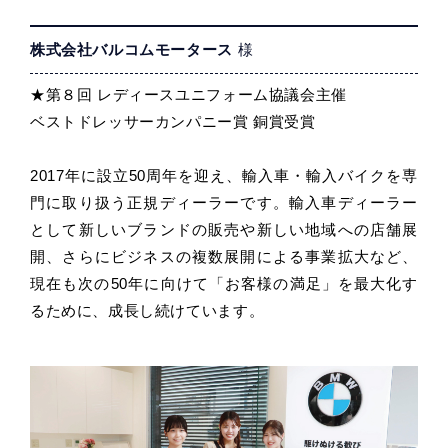
株式会社バルコムモータース
様
★第８回 レディースユニフォーム協議会主催
ベストドレッサーカンパニー賞 銅賞受賞
2017年に設立50周年を迎え、輸入車・輸入バイクを専
門に取り扱う正規ディーラーです。輸入車ディーラー
として新しいブランドの販売や新しい地域への店舗展
開、さらにビジネスの複数展開による事業拡大など、
現在も次の50年に向けて「お客様の満足」を最大化す
るために、成長し続けています。