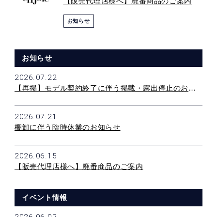
【販売代理店様へ】廃番商品のご案内
お知らせ
お知らせ
2026.07.22
【再掲】モデル契約終了に伴う掲載・露出停止のお願い
2026.07.21
棚卸に伴う臨時休業のお知らせ
2026.06.15
【販売代理店様へ】廃番商品のご案内
イベント情報
2026.06.02