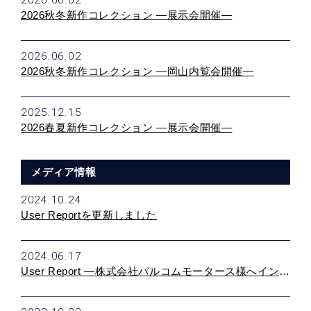
2026秋冬新作コレクション ―展示会開催―
2026.06.02
2026秋冬新作コレクション ―岡山内覧会開催―
2025.12.15
2026春夏新作コレクション ―展示会開催―
メディア情報
2024.10.24
User Reportを更新しました
2024.06.17
User Report ―株式会社バルコムモータース様へインタビュー―